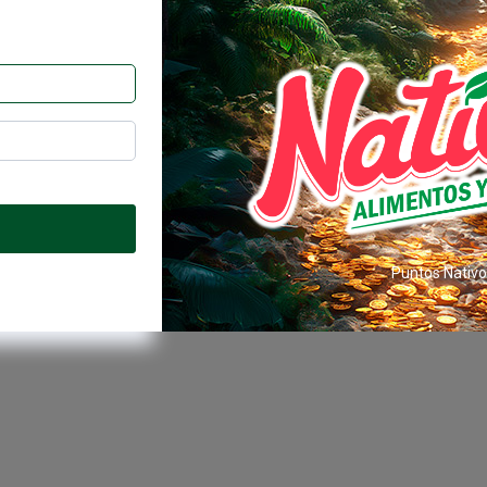
Puntos Nativos