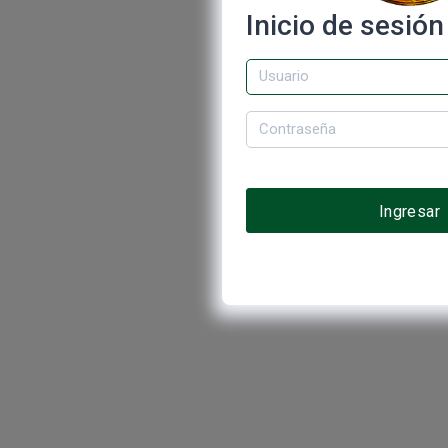
Inicio de sesión
Ingresar